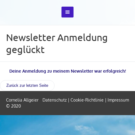
Newsletter Anmeldung
geglückt
Deine Anmeldung zu meinem Newsletter war erfolgreich!
Cornelia Allgeier
Datenschutz
|
Cookie-Richtlinie
|
Impressum
© 2020